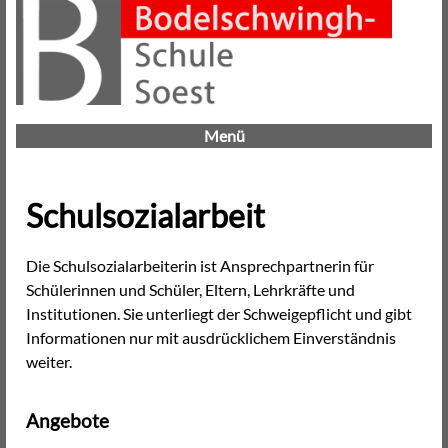
Menü
Schulsozialarbeit
Die Schulsozialarbeiterin ist Ansprechpartnerin für
Schülerinnen und Schüler, Eltern, Lehrkräfte und
Institutionen. Sie unterliegt der Schweigepflicht und gibt
Informationen nur mit ausdrücklichem Einverständnis
weiter.
Angebote