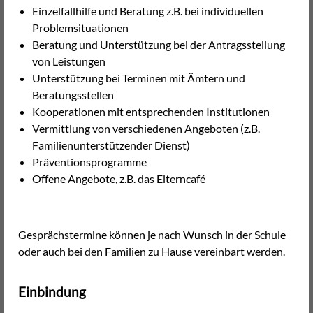
Einzelfallhilfe und Beratung z.B. bei individuellen
Problemsituationen
Beratung und Unterstützung bei der Antragsstellung
von Leistungen
Unterstützung bei Terminen mit Ämtern und
Beratungsstellen
Kooperationen mit entsprechenden Institutionen
Vermittlung von verschiedenen Angeboten (z.B.
Familienunterstützender Dienst)
Präventionsprogramme
Offene Angebote, z.B. das Elterncafé
Gesprächstermine können je nach Wunsch in der Schule
oder auch bei den Familien zu Hause vereinbart werden.
Einbindung