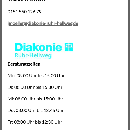
0151 550 126 79
jmoeller@diakonie-ruhr-hellweg.de
Beratungszeiten:
Mo: 08:00 Uhr bis 15:00 Uhr
Di: 08:00 Uhr bis 15:30 Uhr
Mi: 08:00 Uhr bis 15:00 Uhr
Do: 08:00 Uhr bis 13:45 Uhr
Fr: 08:00 Uhr bis 12:30 Uhr