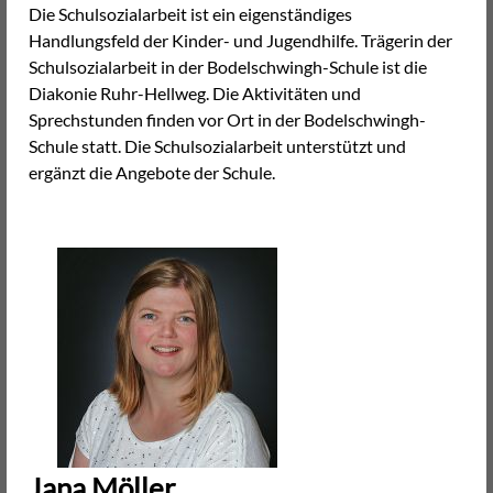
Die Schulsozialarbeit ist ein eigenständiges
Handlungsfeld der Kinder- und Jugendhilfe. Trägerin der
Schulsozialarbeit in der Bodelschwingh-Schule ist die
Diakonie Ruhr-Hellweg. Die Aktivitäten und
Sprechstunden finden vor Ort in der Bodelschwingh-
Schule statt. Die Schulsozialarbeit unterstützt und
ergänzt die Angebote der Schule.
Jana Möller