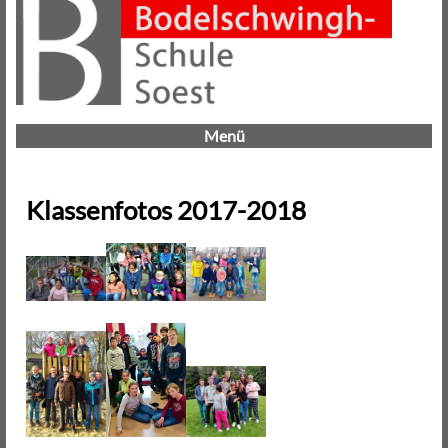
Menü
Klassenfotos 2017-2018