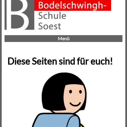
Menü
Diese Seiten sind für euch!