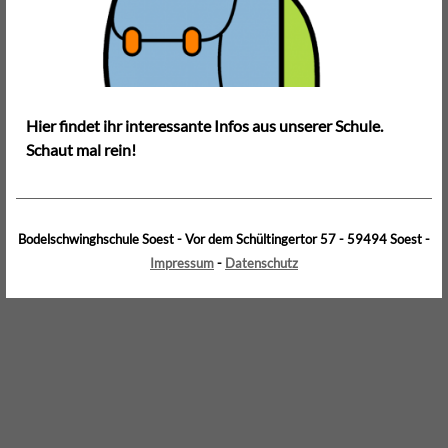
Hier findet ihr interessante Infos aus unserer Schule.
Schaut mal rein!
Bodelschwinghschule Soest - Vor dem Schültingertor 57 - 59494 Soest -
Impressum
-
Datenschutz