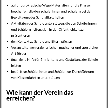
auf unbürokratische Wege Materialien für die Klassen
beschaffen, die den Schülerinnen und Schülern bei der
Bewältigung des Schulalltags helfen
Aktivitäten der Schule unterstützen, die den Schülerinnen
und Schülern helfen, sich in der Öffentlichkeit zu
präsentieren
den Kontakt zu Schule und Eltern pflegen
Veranstaltungen erzieherischer, musischer und sportlicher
Art fördern
finanzielle Hilfe für Einrichtung und Gestaltung der Schule
leisten
bedürftige Schülerinnen und Schüler zur Durchführung
von Klassenfahrten unterstützen
Wie kann der Verein das
erreichen?