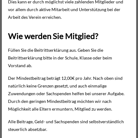
Dies kann er durch möglichst viele zahlenden Mitglieder und
vor allem durch aktive Mitarbeit und Unterstützung bei der
Arbeit des Verein erreichen.
Wie werden Sie Mitglied?
Füllen Sie die Beitrittserklärung aus. Geben Sie die
Beitrittserklärung bitte in der Schule, Klasse oder beim
Vorstand ab.
Der Mindestbeitrag beträgt 12,00€ pro Jahr. Nach oben sind
natürlich keine Grenzen gesetzt, und auch einmalige
Zuwendungen oder Sachspenden helfen bei unserer Aufgabe.
Durch den geringen Mindestbeitrag möchten wir nach
Möglichkeit alle Eltern ermuntern, Mitglied zu werden.
Alle Beitrage, Geld- und Sachspenden sind selbstverständlich
steuerlich absetzbar.