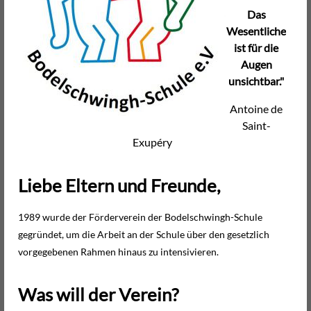
Das
Wesentliche
ist für die
Augen
unsichtbar."
Antoine de
Saint-
Exupéry
Liebe Eltern und Freunde,
1989 wurde der Förderverein der Bodelschwingh-Schule
gegründet, um die Arbeit an der Schule über den gesetzlich
vorgegebenen Rahmen hinaus zu intensivieren.
Was will der Verein?