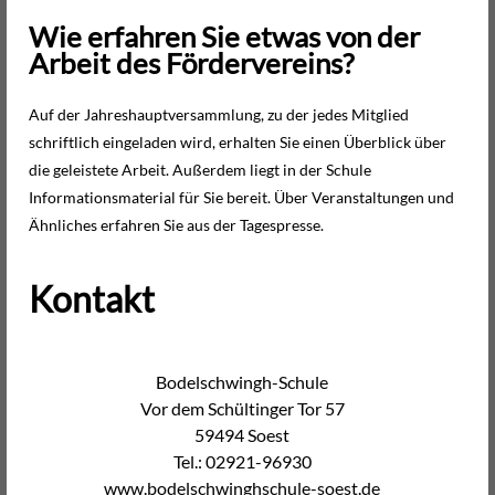
Wie erfahren Sie etwas von der
Arbeit des Fördervereins?
Auf der Jahreshauptversammlung, zu der jedes Mitglied
schriftlich eingeladen wird, erhalten Sie einen Überblick über
die geleistete Arbeit. Außerdem liegt in der Schule
Informationsmaterial für Sie bereit. Über Veranstaltungen und
Ähnliches erfahren Sie aus der Tagespresse.
Kontakt
Bodelschwingh-Schule
Vor dem Schültinger Tor 57
59494 Soest
Tel.: 02921-96930
www.bodelschwinghschule-soest.de