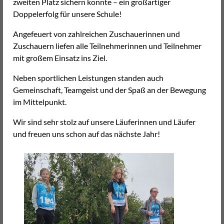
zweiten Platz sichern konnte – ein großartiger
Doppelerfolg für unsere Schule!
Angefeuert von zahlreichen Zuschauerinnen und
Zuschauern liefen alle Teilnehmerinnen und Teilnehmer
mit großem Einsatz ins Ziel.
Neben sportlichen Leistungen standen auch
Gemeinschaft, Teamgeist und der Spaß an der Bewegung
im Mittelpunkt.
Wir sind sehr stolz auf unsere Läuferinnen und Läufer
und freuen uns schon auf das nächste Jahr!