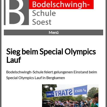
Menü
Sieg beim Special Olympics
Lauf
Bodelschwingh-Schule feiert gelungenen Einstand beim
Special Olympics Lauf in Bergkamen