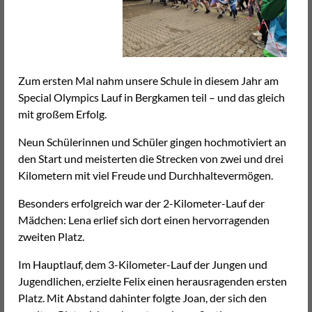
Zum ersten Mal nahm unsere Schule in diesem Jahr am
Special Olympics Lauf in Bergkamen teil – und das gleich
mit großem Erfolg.
Neun Schülerinnen und Schüler gingen hochmotiviert an
den Start und meisterten die Strecken von zwei und drei
Kilometern mit viel Freude und Durchhaltevermögen.
Besonders erfolgreich war der 2-Kilometer-Lauf der
Mädchen: Lena erlief sich dort einen hervorragenden
zweiten Platz.
Im Hauptlauf, dem 3-Kilometer-Lauf der Jungen und
Jugendlichen, erzielte Felix einen herausragenden ersten
Platz. Mit Abstand dahinter folgte Joan, der sich den