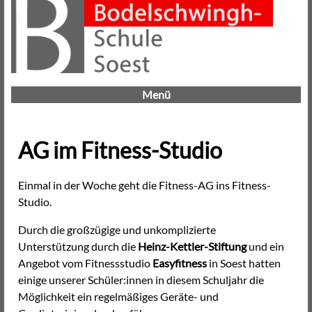
Menü
AG im Fitness-Studio
Einmal in der Woche geht die Fitness-AG ins Fitness-
Studio.
Durch die großzügige und unkomplizierte
Unterstützung durch die
Heinz-Kettler-Stiftung
und ein
Angebot vom Fitnessstudio
Easyfitness
in Soest hatten
einige unserer Schüler:innen in diesem Schuljahr die
Möglichkeit ein regelmäßiges Geräte- und