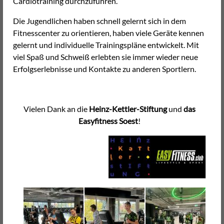
Cardiotraining durchzuführen.
Die Jugendlichen haben schnell gelernt sich in dem
Fitnesscenter zu orientieren, haben viele Geräte kennen
gelernt und individuelle Trainingspläne entwickelt. Mit
viel Spaß und Schweiß erlebten sie immer wieder neue
Erfolgserlebnisse und Kontakte zu anderen Sportlern.
Vielen Dank an die
Heinz-Kettler-Stiftung
und
das
Easyfitness Soest
!